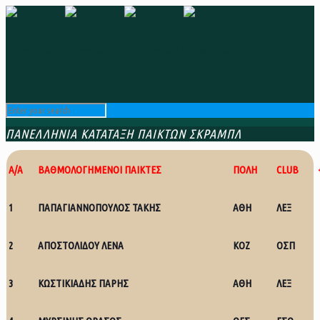
ΠΑΝΕΛΛΗΝΙΑ ΚΑΤΑΤΑΞΗ ΠΑΙΚΤΩΝ ΣΚΡΑΜΠΛ
Α/Α
ΒΑΘΜΟΛΟΓΗΜΕΝΟΙ ΠΑΙΚΤΕΣ
ΠΟΛΗ
CLUB
1
ΠΑΠΑΓΙΑΝΝΟΠΟΥΛΟΣ ΤΑΚΗΣ
ΑΘΗ
ΛΕΞ
2
ΑΠΟΣΤΟΛΙΔΟΥ ΛΕΝΑ
ΚΟΖ
ΟΣΠ
3
ΚΩΣΤΙΚΙΑΔΗΣ ΠΑΡΗΣ
ΑΘΗ
ΛΕΞ