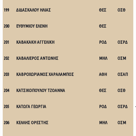
199
ΔΙΔΑΣΚΑΛΟΥ ΗΛΙΑΣ
ΘΕΣ
ΟΣΘ
200
ΕΥΘΥΜΙΟΥ ΕΛΕΝΗ
ΘΕΣ
201
ΚΑΒΑΚΑΚΗ ΑΓΓΕΛΙΚΗ
ΡΟΔ
ΟΣΡΔ
202
ΚΑΒΑΛΙΕΡΟΣ ΑΝΤΩΝΗΣ
ΜΗΛ
ΟΣΜ
203
ΚΑΒΡΟΧΩΡΙΑΝΟΣ ΧΑΡΑΛΑΜΠΟΣ
ΑΘΗ
ΟΣΑΠ
204
ΚΑΤΣΙΚΟΠΟΥΛΟΥ ΤΖΟΑΝΝΑ
ΘΕΣ
ΟΣΘ
205
ΚΑΤΩΓΑ ΓΕΩΡΓΙΑ
ΡΟΔ
ΟΣΡΔ
206
ΚΕΛΛΗΣ ΟΡΕΣΤΗΣ
ΜΗΛ
ΟΣΜ