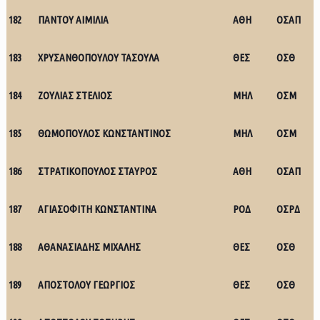
182
ΠΑΝΤΟΥ ΑΙΜΙΛΙΑ
ΑΘΗ
ΟΣΑΠ
183
ΧΡΥΣΑΝΘΟΠΟΥΛΟΥ ΤΑΣΟΥΛΑ
ΘΕΣ
ΟΣΘ
184
ΖΟΥΛΙΑΣ ΣΤΕΛΙΟΣ
ΜΗΛ
ΟΣΜ
185
ΘΩΜΟΠΟΥΛΟΣ ΚΩΝΣΤΑΝΤΙΝΟΣ
ΜΗΛ
ΟΣΜ
186
ΣΤΡΑΤΙΚΟΠΟΥΛΟΣ ΣΤΑΥΡΟΣ
ΑΘΗ
ΟΣΑΠ
187
ΑΓΙΑΣΟΦΙΤΗ ΚΩΝΣΤΑΝΤΙΝΑ
ΡΟΔ
ΟΣΡΔ
188
ΑΘΑΝΑΣΙΑΔΗΣ ΜΙΧΑΛΗΣ
ΘΕΣ
ΟΣΘ
189
ΑΠΟΣΤΟΛΟΥ ΓΕΩΡΓΙΟΣ
ΘΕΣ
ΟΣΘ