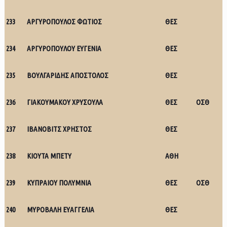
233
ΑΡΓΥΡΟΠΟΥΛΟΣ ΦΩΤΙΟΣ
ΘΕΣ
234
ΑΡΓΥΡΟΠΟΥΛΟΥ ΕΥΓΕΝΙΑ
ΘΕΣ
235
ΒΟΥΛΓΑΡΙΔΗΣ ΑΠΟΣΤΟΛΟΣ
ΘΕΣ
236
ΓΙΑΚΟΥΜΑΚΟΥ ΧΡΥΣΟΥΛΑ
ΘΕΣ
ΟΣΘ
237
ΙΒΑΝΟΒΙΤΣ ΧΡΗΣΤΟΣ
ΘΕΣ
238
ΚΙΟΥΤΑ ΜΠΕΤΥ
ΑΘΗ
239
ΚΥΠΡΑΙΟΥ ΠΟΛΥΜΝΙΑ
ΘΕΣ
ΟΣΘ
240
ΜΥΡΟΒΑΛΗ ΕΥΑΓΓΕΛΙΑ
ΘΕΣ