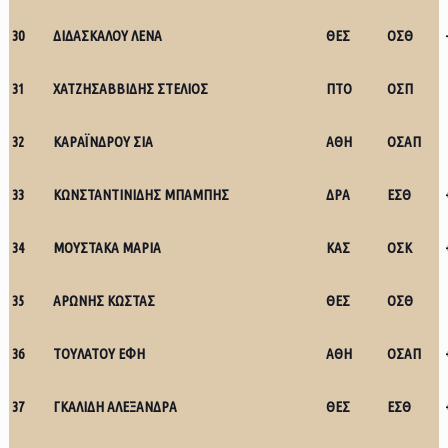
30
ΔΙΔΑΣΚΑΛΟΥ ΛΕΝΑ
ΘΕΣ
ΟΣΘ
31
ΧΑΤΖΗΣΑΒΒΙΔΗΣ ΣΤΕΛΙΟΣ
ΠΤΟ
ΟΣΠ
32
ΚΑΡΑΪΝΔΡΟΥ ΣΙΑ
ΑΘΗ
ΟΣΑΠ
33
ΚΩΝΣΤΑΝΤΙΝΙΔΗΣ ΜΠΑΜΠΗΣ
ΔΡΑ
ΕΣΘ
34
ΜΟΥΣΤΑΚΑ ΜΑΡΙΑ
ΚΑΣ
ΟΣΚ
35
ΑΡΩΝΗΣ ΚΩΣΤΑΣ
ΘΕΣ
ΟΣΘ
36
ΤΟΥΛΑΤΟΥ ΕΦΗ
ΑΘΗ
ΟΣΑΠ
37
ΓΚΑΛΙΔΗ ΑΛΕΞΑΝΔΡΑ
ΘΕΣ
ΕΣΘ