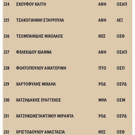
224
ΣΚΟΥΦΟΥ ΚΑΙΤΗ
ΑΘΗ
ΟΣΑΠ
225
ΤΣΑΚΟΓΙΑΝΝΗ ΣΤΑΥΡΟΥΛΑ
ΑΘΗ
ΛΕΞ
226
ΤΣΟΜΠΑΝΙΔΗΣ ΝΙΚΟΛΑΟΣ
ΘΕΣ
ΟΣΘ
227
ΦΕΛΕΚΙΔΟΥ ΙΩΑΝΝΑ
ΑΘΗ
ΟΣΑΠ
228
ΦΟΛΤΟΠΟΥΛΟΥ ΑΙΚΑΤΕΡΙΝΗ
ΠΤΟ
ΟΣΠ
229
ΧΑΡΤΟΦΥΛΗΣ ΜΙΧΑΗΛ
ΡΟΔ
ΟΣΡΔ
230
ΧΑΤΖΗΔΑΚΗΣ ΕΥΑΓΓΕΛΟΣ
ΜΗΛ
ΟΣΜ
231
ΧΑΤΖΗΚΩΝΣΤΑΝΤΙΝΟΥ ΜΙΡΑΝΤΑ
ΡΟΔ
ΟΣΡΔ
232
ΧΡΙΣΤΟΔΟΥΛΟΥ ΑΝΑΣΤΑΣΙΑ
ΘΕΣ
ΟΣΘ