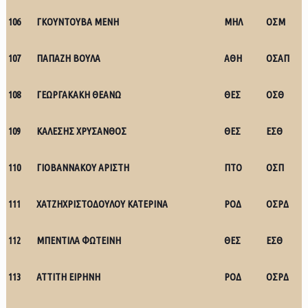
106
ΓΚΟΥΝΤΟΥΒΑ ΜΕΝΗ
ΜΗΛ
ΟΣΜ
107
ΠΑΠΑΖΗ ΒΟΥΛΑ
ΑΘΗ
ΟΣΑΠ
108
ΓΕΩΡΓΑΚΑΚΗ ΘΕΑΝΩ
ΘΕΣ
ΟΣΘ
109
ΚΑΛΕΣΗΣ ΧΡΥΣΑΝΘΟΣ
ΘΕΣ
ΕΣΘ
110
ΓΙΟΒΑΝΝΑΚΟΥ ΑΡΙΣΤΗ
ΠΤΟ
ΟΣΠ
111
ΧΑΤΖΗΧΡΙΣΤΟΔΟΥΛΟΥ ΚΑΤΕΡΙΝΑ
ΡΟΔ
ΟΣΡΔ
112
ΜΠΕΝΤΙΛΑ ΦΩΤΕΙΝΗ
ΘΕΣ
ΕΣΘ
113
ΑΤΤΙΤΗ ΕΙΡΗΝΗ
ΡΟΔ
ΟΣΡΔ