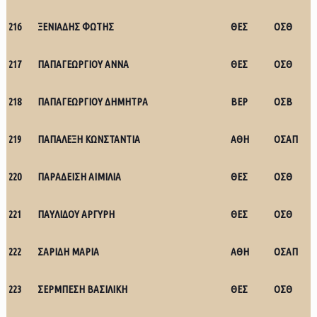
216
ΞΕΝΙΑΔΗΣ ΦΩΤΗΣ
ΘΕΣ
ΟΣΘ
217
ΠΑΠΑΓΕΩΡΓΙΟΥ ΑΝΝΑ
ΘΕΣ
ΟΣΘ
218
ΠΑΠΑΓΕΩΡΓΙΟΥ ΔΗΜΗΤΡΑ
ΒΕΡ
ΟΣΒ
219
ΠΑΠΑΛΕΞΗ ΚΩΝΣΤΑΝΤΙΑ
ΑΘΗ
ΟΣΑΠ
220
ΠΑΡΑΔΕΙΣΗ ΑΙΜΙΛΙΑ
ΘΕΣ
ΟΣΘ
221
ΠΑΥΛΙΔΟΥ ΑΡΓΥΡΗ
ΘΕΣ
ΟΣΘ
222
ΣΑΡΙΔΗ ΜΑΡΙΑ
ΑΘΗ
ΟΣΑΠ
223
ΣΕΡΜΠΕΣΗ ΒΑΣΙΛΙΚΗ
ΘΕΣ
ΟΣΘ