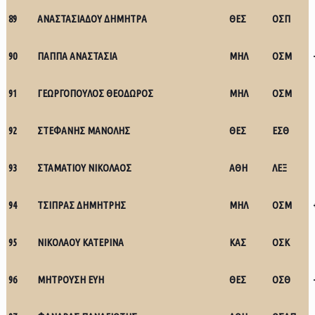
89
ΑΝΑΣΤΑΣΙΑΔΟΥ ΔΗΜΗΤΡΑ
ΘΕΣ
ΟΣΠ
90
ΠΑΠΠΑ ΑΝΑΣΤΑΣΙΑ
ΜΗΛ
ΟΣΜ
91
ΓΕΩΡΓΟΠΟΥΛΟΣ ΘΕΟΔΩΡΟΣ
ΜΗΛ
ΟΣΜ
92
ΣΤΕΦΑΝΗΣ ΜΑΝΟΛΗΣ
ΘΕΣ
ΕΣΘ
93
ΣΤΑΜΑΤΙΟΥ ΝΙΚΟΛΑΟΣ
ΑΘΗ
ΛΕΞ
94
ΤΣΙΠΡΑΣ ΔΗΜΗΤΡΗΣ
ΜΗΛ
ΟΣΜ
95
ΝΙΚΟΛΑΟΥ ΚΑΤΕΡΙΝΑ
ΚΑΣ
ΟΣΚ
96
ΜΗΤΡΟΥΣΗ ΕΥΗ
ΘΕΣ
ΟΣΘ