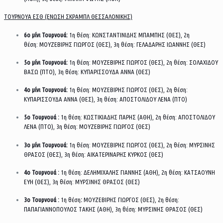
ΤΟΥΡΝΟΥΑ ΕΣΘ (ΕΝΩΣΗ ΣΚΡΑΜΠΛ ΘΕΣΣΑΛΟΝΙΚΗΣ)
6ο
μίνι Τουρνουά:
1η θέση: ΚΩΝΣΤΑΝΤΙΝΙΔΗΣ ΜΠΑΜΠΗΣ (ΘΕΣ), 2η
θέση: ΜΟΥΖΕΒΙΡΗΣ ΓΙΩΡΓΟΣ (ΘΕΣ), 3η θέση: ΓΕΛΑΔΑΡΗΣ ΙΩΑΝΝΗΣ (ΘΕΣ)
5ο
μίνι Τουρνουά:
1η θέση: ΜΟΥΖΕΒΙΡΗΣ ΓΙΩΡΓΟΣ (ΘΕΣ), 2η θέση: ΣΟΛΑΧΙΔΟΥ
ΒΑΣΩ (ΠΤΟ), 3η θέση: ΚΥΠΑΡΙΣΣΟΥΔΑ ΑΝΝΑ (ΘΕΣ)
4ο
μίνι Τουρνουά:
1η θέση: ΜΟΥΖΕΒΙΡΗΣ ΓΙΩΡΓΟΣ (ΘΕΣ), 2η θέση:
ΚΥΠΑΡΙΣΣΟΥΔΑ ΑΝΝΑ (ΘΕΣ), 3η θέση: ΑΠΟΣΤΟΛΙΔΟΥ ΛΕΝΑ (ΠΤΟ)
5ο Τουρνουά :
1η θέση: ΚΩΣΤΙΚΙΑΔΗΣ ΠΑΡΗΣ (ΑΘΗ), 2η θέση: ΑΠΟΣΤΟΛΙΔΟΥ
ΛΕΝΑ (ΠΤΟ), 3η θέση: ΜΟΥΖΕΒΙΡΗΣ ΓΙΩΡΓΟΣ (ΘΕΣ)
3ο
μίνι Τουρνουά:
1η θέση: ΜΟΥΖΕΒΙΡΗΣ ΓΙΩΡΓΟΣ (ΘΕΣ), 2η θέση: ΜΥΡΣΙΝΗΣ
ΘΡΑΣΟΣ (ΘΕΣ), 3η θέση: ΑΙΚΑΤΕΡΙΝΑΡΗΣ ΚΥΡΚΟΣ (ΘΕΣ)
4ο Τουρνουά :
1η θέση: ΔΕΛΗΜΙΧΑΛΗΣ ΓΙΑΝΝΗΣ (ΑΘΗ), 2η θέση: ΚΑΤΣΑΟΥΝΗ
ΕΥΗ (ΘΕΣ), 3η θέση: ΜΥΡΣΙΝΗΣ ΘΡΑΣΟΣ (ΘΕΣ)
3ο Τουρνουά :
1η θέση
:
ΜΟΥΖΕΒΙΡΗΣ ΓΙΩΡΓΟΣ (ΘΕΣ), 2η θέση:
ΠΑΠΑΓΙΑΝΝΟΠΟΥΛΟΣ ΤΑΚΗΣ (ΑΘΗ), 3η θέση: ΜΥΡΣΙΝΗΣ ΘΡΑΣΟΣ (ΘΕΣ)